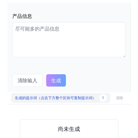
产品信息
清除输入
生成
生成的提示词（点击下方整个区块可复制提示词）
1
清除
尚未生成